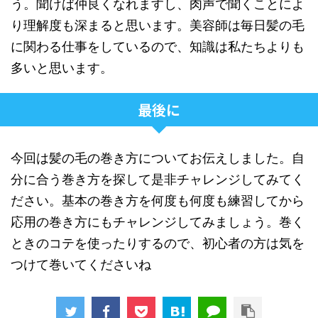
う。聞けば仲良くなれますし、肉声で聞くことによ
り理解度も深まると思います。美容師は毎日髪の毛
に関わる仕事をしているので、知識は私たちよりも
多いと思います。
最後に
今回は髪の毛の巻き方についてお伝えしました。自
分に合う巻き方を探して是非チャレンジしてみてく
ださい。基本の巻き方を何度も何度も練習してから
応用の巻き方にもチャレンジしてみましょう。巻く
ときのコテを使ったりするので、初心者の方は気を
つけて巻いてくださいね