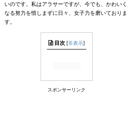
いのです。私はアラサーですが、今でも、かわいく
なる努力を惜しまずに日々、女子力を磨いておりま
す。
目次
[
非表示
]
スポンサーリンク