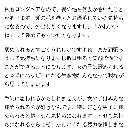
私もロングヘアなので、髪の毛を何度か巻いたこと
があります。髪の毛を巻くとお洒落している気持ち
になるので、外出したくなりますし、「かわいい
ね」って褒めてもらいたくなります。
褒められるとすごくうれしいですよね。また頑張ろ
うって気持ちになりますし数日明るく笑顔で過ごす
ことができるようになります。女の子は褒められる
と本当にハッピーになる生き物なんだなって我なが
ら思ってしまいます。
単純に思われるかもしれませんが、女の子はみんな
褒められるのが好きなんです。特に好きな男子に褒
められると超幸せな気持ちになれます。幸せな気持
ちになれるからこそ、かわいくなる努力を惜しまな