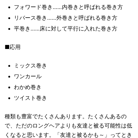
フォワード巻き……内巻きと呼ばれる巻き方
リバース巻き……外巻きと呼ばれる巻き方
平巻き……床に対して平行に入れた巻き方
■応用
ミックス巻き
ワンカール
わかめ巻き
ツイスト巻き
種類も豊富でたくさんあります。たくさんあるの
で、ただのロングヘアよりも友達と被る可能性は低
くなると思います。「友達と被るかも～」ってとき