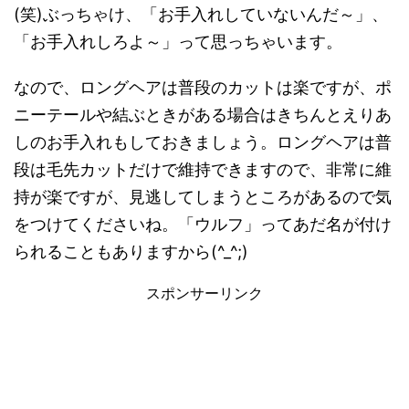
(笑)ぶっちゃけ、「お手入れしていないんだ～」、
「お手入れしろよ～」って思っちゃいます。
なので、ロングヘアは普段のカットは楽ですが、ポ
ニーテールや結ぶときがある場合はきちんとえりあ
しのお手入れもしておきましょう。ロングヘアは普
段は毛先カットだけで維持できますので、非常に維
持が楽ですが、見逃してしまうところがあるので気
をつけてくださいね。「ウルフ」ってあだ名が付け
られることもありますから(^_^;)
スポンサーリンク