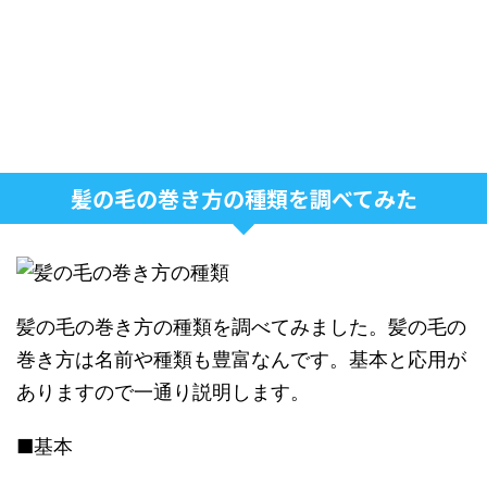
髪の毛の巻き方の種類を調べてみた
髪の毛の巻き方の種類を調べてみました。髪の毛の
巻き方は名前や種類も豊富なんです。基本と応用が
ありますので一通り説明します。
■基本