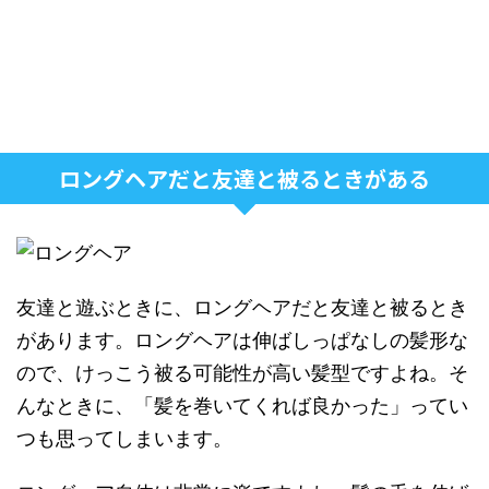
ロングヘアだと友達と被るときがある
友達と遊ぶときに、ロングヘアだと友達と被るとき
があります。ロングヘアは伸ばしっぱなしの髪形な
ので、けっこう被る可能性が高い髪型ですよね。そ
んなときに、「髪を巻いてくれば良かった」ってい
つも思ってしまいます。