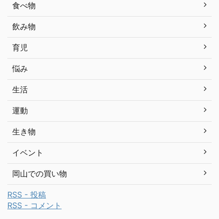
食べ物
飲み物
育児
悩み
生活
運動
生き物
イベント
岡山での買い物
RSS - 投稿
RSS - コメント