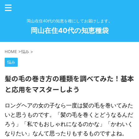
岡山在住40代の知恵を種にしてお届けします。
岡山在住40代の知恵種袋
HOME
>
悩み
>
悩み
髪の毛の巻き方の種類を調べてみた！基本
と応用をマスターしよう
ロングヘアの女の子なら一度は髪の毛を巻いてみた
いと思うものです。「髪の毛を巻くとどうなるんだ
ろう」「私でもおしゃれになるのかな」「かわいく
なりたい」なんて思ったりもするものですよね。