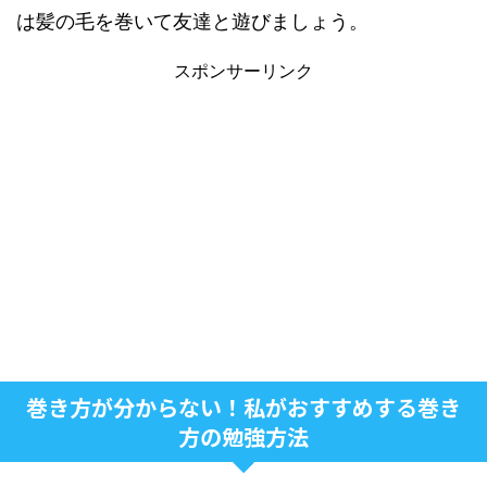
は髪の毛を巻いて友達と遊びましょう。
スポンサーリンク
巻き方が分からない！私がおすすめする巻き
方の勉強方法