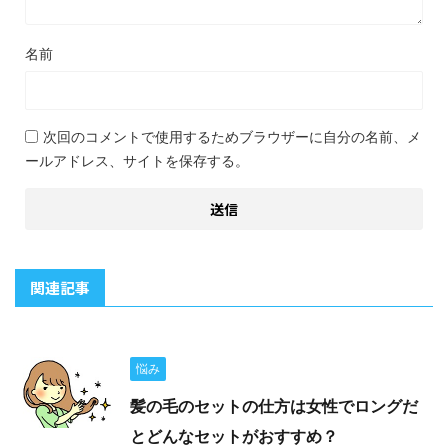
名前
次回のコメントで使用するためブラウザーに自分の名前、メ
ールアドレス、サイトを保存する。
関連記事
悩み
髪の毛のセットの仕方は女性でロングだ
とどんなセットがおすすめ？