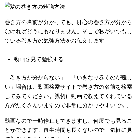
巻き方の名前が分かっても、肝心の巻き方が分から
なければどうにもなりません。そこで私がいつもし
ている巻き方の勉強方法をお伝えします。
動画を見て勉強する
「巻き方が分からない」、「いきなり巻くのが難し
い」場合は、動画検索サイトで巻き方の名前を検索
してみてください。親切に動画で教えてくれている
方がたくさんいますので非常に分かりやすいです。
動画なので一時停止もできますし、何度でも見るこ
とができます。再生時間も長くないので、気軽に見