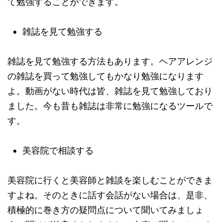
て勉強することができます。
雑誌を見て勉強する
雑誌を見て勉強する方法もあります。ヘアアレンジ
の雑誌を買って勉強してもかなり勉強になります
よ。動画がない時代は皆、雑誌を見て勉強しており
ました。今も昔も雑誌は非常に勉強になるツールで
す。
美容院で相談する
美容院に行くと美容師と雑談を楽しむことができま
すよね。そのときに話す会話がない場合は、是非、
積極的に巻き方の疑問点について聞いてみましょ