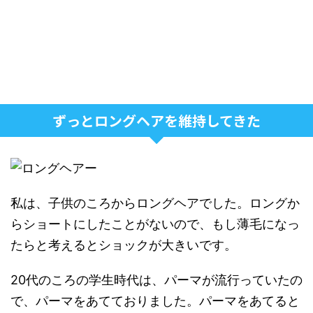
ずっとロングヘアを維持してきた
私は、子供のころからロングヘアでした。ロングか
らショートにしたことがないので、もし薄毛になっ
たらと考えるとショックが大きいです。
20代のころの学生時代は、パーマが流行っていたの
で、パーマをあてておりました。パーマをあてると