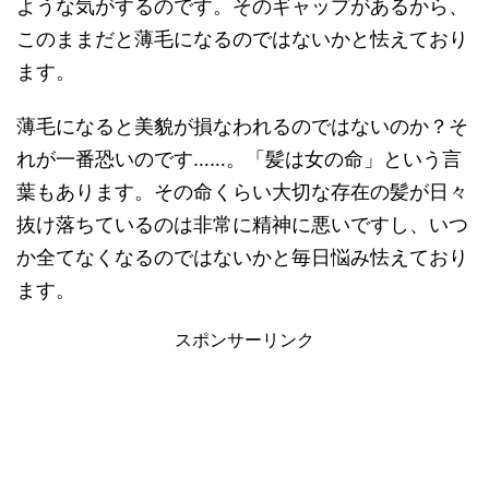
ような気がするのです。そのギャップがあるから、
このままだと薄毛になるのではないかと怯えており
ます。
薄毛になると美貌が損なわれるのではないのか？そ
れが一番恐いのです……。「髪は女の命」という言
葉もあります。その命くらい大切な存在の髪が日々
抜け落ちているのは非常に精神に悪いですし、いつ
か全てなくなるのではないかと毎日悩み怯えており
ます。
スポンサーリンク