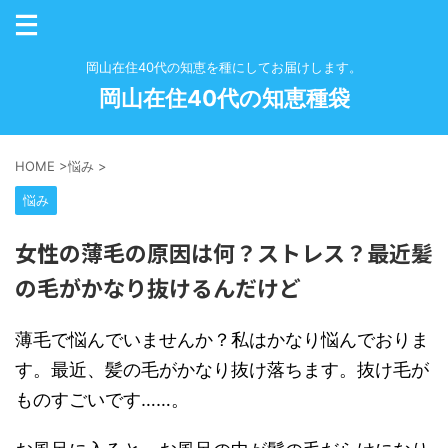
岡山在住40代の知恵を種にしてお届けします。
岡山在住40代の知恵種袋
HOME
>
悩み
>
悩み
女性の薄毛の原因は何？ストレス？最近髪
の毛がかなり抜けるんだけど
薄毛で悩んでいませんか？私はかなり悩んでおりま
す。最近、髪の毛がかなり抜け落ちます。抜け毛が
ものすごいです……。