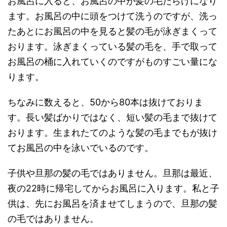
お風呂に入ると、お風呂の中が髪の毛だらけになり
ます。お風呂の中に頭をつけて洗うのですが、洗っ
たあとにお風呂の中を見ると髪の毛が泳ぎまくって
おります。泳ぎまくっている髪の毛を、手で取って
お風呂の桶に入れていくのですがものすごい量にな
ります。
ちなみに数えると、50から80本は抜けておりま
す。長い髪ばかりではなく、短い髪の毛まで抜けて
おります。生まれたてのような髪の毛までもが抜け
てお風呂の中を泳いでいるのです。
子供や旦那の髪の毛ではありません。旦那は最近、
夜の22時に帰宅してからお風呂に入ります。私と子
供は、先にお風呂を済ませてしまうので、旦那の髪
の毛ではありません。