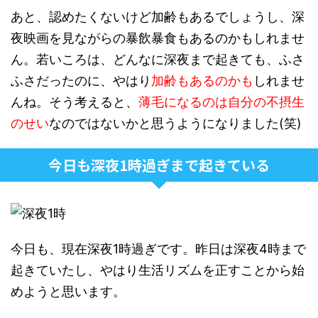
あと、認めたくないけど加齢もあるでしょうし、深
夜映画を見ながらの暴飲暴食もあるのかもしれませ
ん。若いころは、どんなに深夜まで起きても、ふさ
ふさだったのに、やはり
加齢もあるのかも
しれませ
んね。そう考えると、
薄毛になるのは自分の不摂生
のせい
なのではないかと思うようになりました(笑)
今日も深夜1時過ぎまで起きている
今日も、現在深夜1時過ぎです。昨日は深夜4時まで
起きていたし、やはり生活リズムを正すことから始
めようと思います。