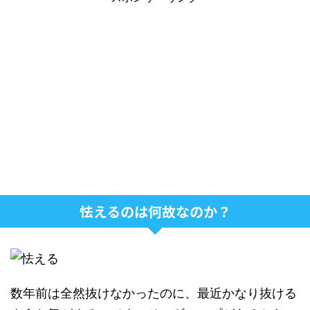
怯えるのは何故なのか？
数年前は全然抜けなかったのに、最近かなり抜ける