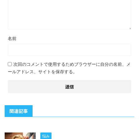
名前
次回のコメントで使用するためブラウザーに自分の名前、メ
ールアドレス、サイトを保存する。
関連記事
悩み