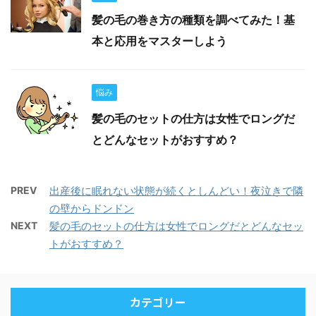
髪の毛の巻き方の種類を調べてみた！基
本と応用をマスターしよう
悩み
髪の毛のセットの仕方は女性でロングだ
とどんなセットがおすすめ？
PREV
出産後に眠れない状態が続くとしんどい！夜泣きで隣
の壁からドンドン
NEXT
髪の毛のセットの仕方は女性でロングだとどんなセッ
トがおすすめ？
カテゴリー