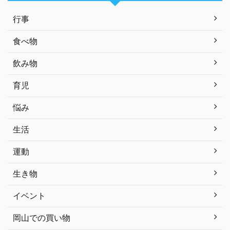
行事
食べ物
飲み物
育児
悩み
生活
運動
生き物
イベント
岡山での買い物