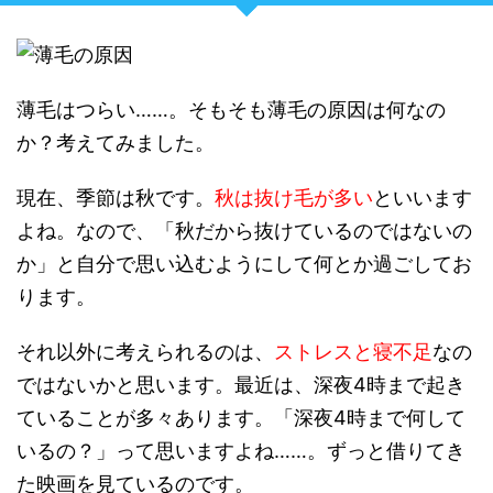
薄毛はつらい……。そもそも薄毛の原因は何なの
か？考えてみました。
現在、季節は秋です。
秋は抜け毛が多い
といいます
よね。なので、「秋だから抜けているのではないの
か」と自分で思い込むようにして何とか過ごしてお
ります。
それ以外に考えられるのは、
ストレスと寝不足
なの
ではないかと思います。最近は、深夜4時まで起き
ていることが多々あります。「深夜4時まで何して
いるの？」って思いますよね……。ずっと借りてき
た映画を見ているのです。