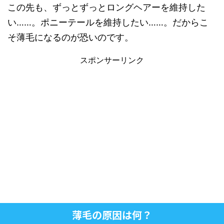
この先も、ずっとずっとロングヘアーを維持した
い……。ポニーテールを維持したい……。だからこ
そ薄毛になるのが恐いのです。
スポンサーリンク
薄毛の原因は何？