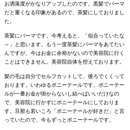
お洒落度がかなりアップしたのです。黒髪でパーマ
だと重くなる印象があるので、茶髪にしておりまし
た。
茶髪にパーマです。今考えると、「似合っていたな
～」と思います。もう一度茶髪にパーマをあてたい
んですが、今はお金に余裕がないので美容院に行く
ことはできません。美容院自体を控えております。
髪の毛は自分でセルフカットして、後ろでくくって
おります。いわゆるポニーテールです。ポニーテー
ルが一番お金が掛からないし結べばいいだけなの
で、美容院に行かずにポニーテールにしておりま
す。旦那も若いころ「ポニーテールが好きだ」と言
っていたので、今もずっとポニーテールです。