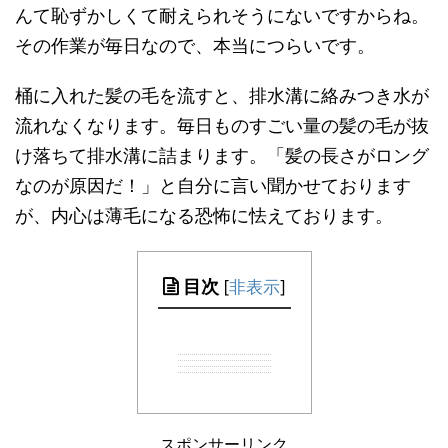
んて恥ずかしくて耐えられそうにないですからね。
その作業が毎日なので、本当につらいです。
桶に入れた髪の毛を流すと、排水溝に絡みつき水が
流れなくなります。毎日ものすごい量の髪の毛が抜
け落ちて排水溝に詰まります。「髪の長さがロング
なのが原因だ！」と自分に言い聞かせております
が、内心は薄毛になる恐怖に怯えております。
目次
[
非表示
]
スポンサーリンク