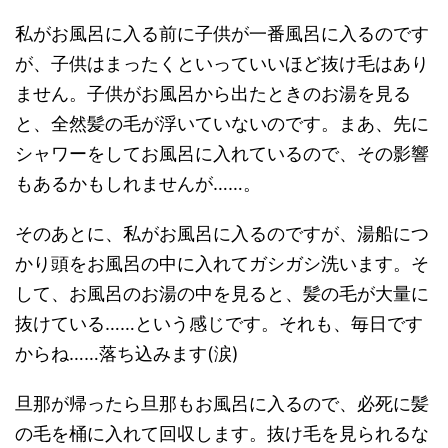
私がお風呂に入る前に子供が一番風呂に入るのです
が、子供はまったくといっていいほど抜け毛はあり
ません。子供がお風呂から出たときのお湯を見る
と、全然髪の毛が浮いていないのです。まあ、先に
シャワーをしてお風呂に入れているので、その影響
もあるかもしれませんが……。
そのあとに、私がお風呂に入るのですが、湯船につ
かり頭をお風呂の中に入れてガシガシ洗います。そ
して、お風呂のお湯の中を見ると、髪の毛が大量に
抜けている……という感じです。それも、毎日です
からね……落ち込みます(涙)
旦那が帰ったら旦那もお風呂に入るので、必死に髪
の毛を桶に入れて回収します。抜け毛を見られるな