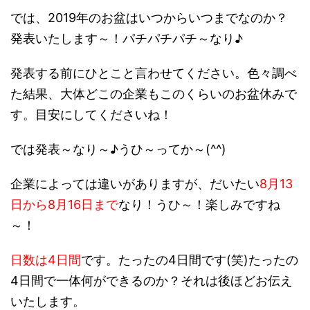
では、2019年のお盆はいつからいつまでなのか？
発表いたします～！パチパチパチ～なり♪
発表する前にひとこと言わせてください。色々調べ
た結果、大体どこの企業もこのくらいのお盆休みで
す。目安にしてくださいね！
では発表～なり～♪うひ～ってか～(^^)
企業によっては違いがありますが、だいたい
8月13
日から8月16日まで
なり！うひ～！楽しみですね
～！
日数は4日間
です。たったの4日間です(笑)たったの
4日間で一体何ができるのか？それは後ほどお伝え
いたします。