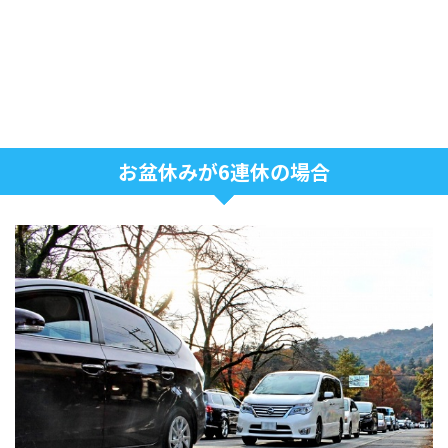
お盆休みが6連休の場合