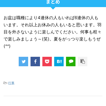
まとめ
お盆は職種により4連休の人もいれば6連休の人も
います。それ以上お休みの人もいると思います。羽
目を外さないように楽しんでください。何事も程々
で楽しみましょう～(笑)。夏をがっつり楽しもうぜ
(^^)
-
行事