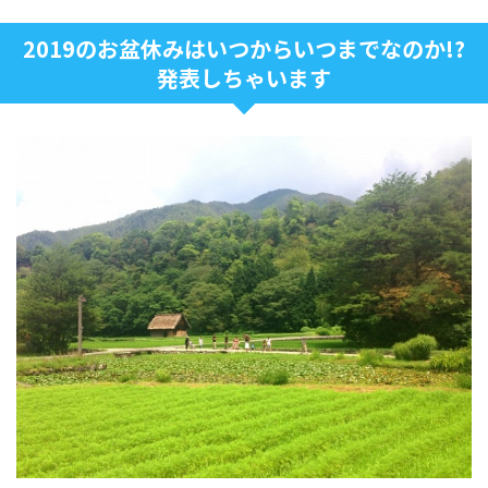
2019のお盆休みはいつからいつまでなのか!?
発表しちゃいます