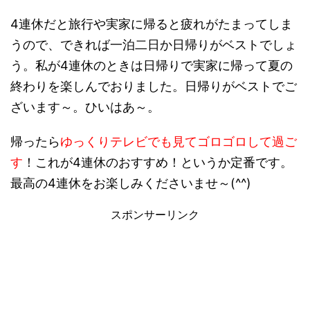
4連休だと旅行や実家に帰ると疲れがたまってしま
うので、できれば一泊二日か日帰りがベストでしょ
う。私が4連休のときは日帰りで実家に帰って夏の
終わりを楽しんでおりました。日帰りがベストでご
ざいます～。ひいはあ～。
帰ったら
ゆっくりテレビでも見てゴロゴロして過ご
す
！これが4連休のおすすめ！というか定番です。
最高の4連休をお楽しみくださいませ～(^^)
スポンサーリンク