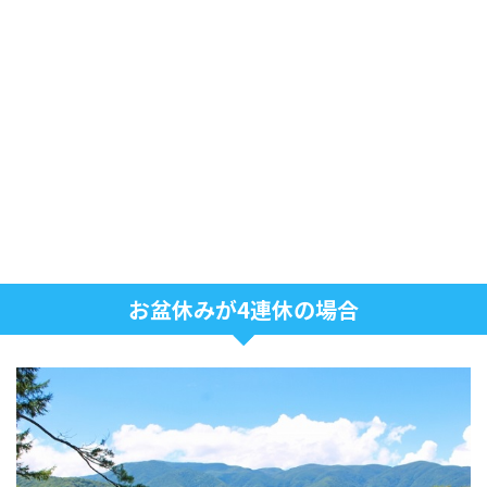
お盆休みが4連休の場合