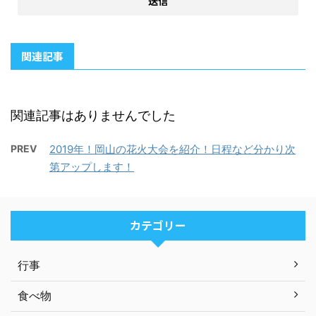
関連記事
関連記事はありませんでした
PREV
2019年！岡山の花火大会を紹介！日程など分かり次
第アップします！
カテゴリー
行事
食べ物