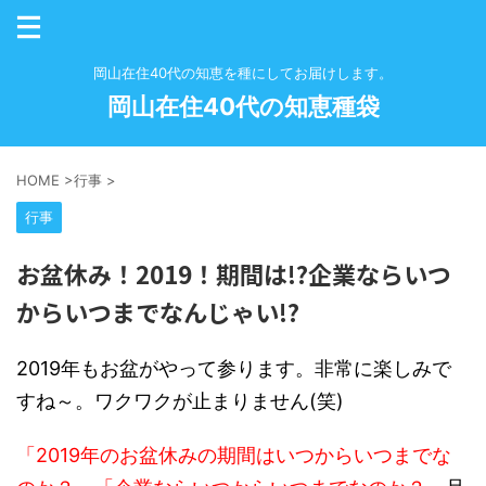
岡山在住40代の知恵を種にしてお届けします。
岡山在住40代の知恵種袋
HOME
>
行事
>
行事
お盆休み！2019！期間は!?企業ならいつ
からいつまでなんじゃい!?
2019年もお盆がやって参ります。非常に楽しみで
すね～。ワクワクが止まりません(笑)
「2019年のお盆休みの期間はいつからいつまでな