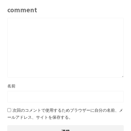
comment
名前
次回のコメントで使用するためブラウザーに自分の名前、メ
ールアドレス、サイトを保存する。