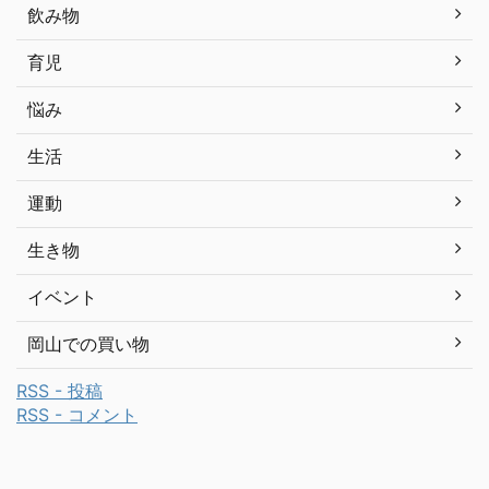
飲み物
育児
悩み
生活
運動
生き物
イベント
岡山での買い物
RSS - 投稿
RSS - コメント