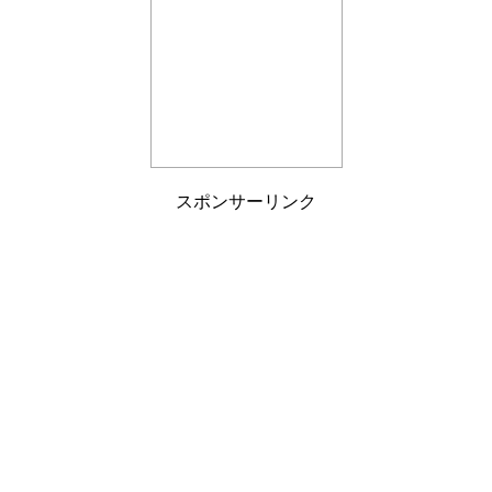
スポンサーリンク